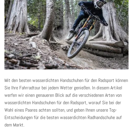
Mit den besten wasserdichten Handschuhen für den Radsport können
Sie Ihre Fahrradtour bei jedem Wetter genießen. In diesem Artikel
werfen wir einen genaueren Blick auf die verschiedenen Arten von
wasserdichten Handschuhen für den Radsport, worauf Sie bei der
Wahl eines Paares achten sollten, und geben Ihnen unsere Top-
Entscheidungen für die besten wasserdichten Radhandschuhe auf
dem Markt.