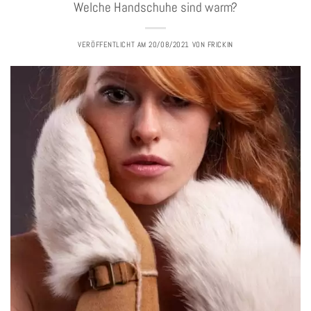
Welche Handschuhe sind warm?
VERÖFFENTLICHT AM
20/08/2021
VON
FRICKIN