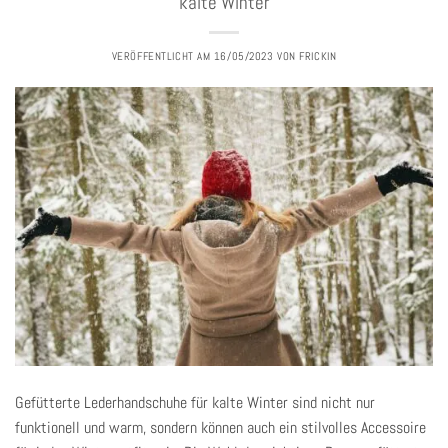
kalte Winter
VERÖFFENTLICHT AM
16/05/2023
VON
FRICKIN
Gefütterte Lederhandschuhe für kalte Winter sind nicht nur
funktionell und warm, sondern können auch ein stilvolles Accessoire