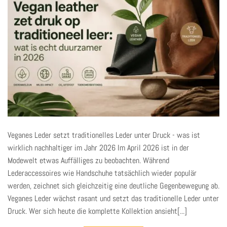
Veganes Leder setzt traditionelles Leder unter Druck - was ist
wirklich nachhaltiger im Jahr 2026 Im April 2026 ist in der
Modewelt etwas Auffälliges zu beobachten. Während
Lederaccessoires wie Handschuhe tatsächlich wieder populär
werden, zeichnet sich gleichzeitig eine deutliche Gegenbewegung ab.
Veganes Leder wächst rasant und setzt das traditionelle Leder unter
Druck. Wer sich heute die komplette Kollektion ansieht[...]