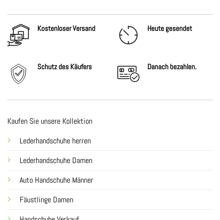
Kostenloser Versand
Heute gesendet
Schutz des Käufers
Danach
bezahlen.
Kaufen Sie unsere Kollektion
Lederhandschuhe herren
Lederhandschuhe Damen
Auto Handschuhe Männer
Fäustlinge Damen
Handschuhe Verkauf