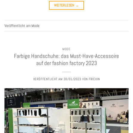
WEITERLESEN
→
Veröffentlicht am
Mode
MODE
Farbige Handschuhe: das Must-Have-Accessoire
auf der fashion factory 2023
VERÖFFENTLICHT AM
30/01/2023
VON
FRICKIN