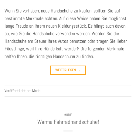
Wenn Sie vorhaben, neue Handschuhe zu kaufen, sollten Sie auf
bestimmte Merkmale achten. Auf diese Weise haben Sie möglichst
lange Freude an Ihrem neuen Kleidungsstück. Es hängt auch davon
ab, wie Sie die Handschuhe verwenden werden. Werden Sie die
Handschuhe am Steuer Ihres Autos benutzen oder tragen Sie lieber
Fäustlinge, weil Ihre Hände kalt werden? Die folgenden Merkmale
helfen Ihnen, die richtigen Handschuhe zu finden.
WEITERLESEN
→
Veröffentlicht am
Mode
MODE
Warme Fahrradhandschuhe!