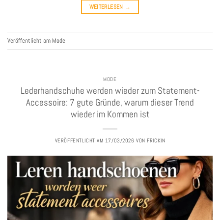
WEITERLESEN
→
Veröffentlicht am
Mode
MODE
Lederhandschuhe werden wieder zum Statement-
Accessoire: 7 gute Gründe, warum dieser Trend
wieder im Kommen ist
VERÖFFENTLICHT AM
17/03/2026
VON
FRICKIN