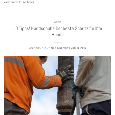
Veröffentlicht am
Mode
MODE
10 Tipps! Handschuhe Der beste Schutz für Ihre
Hände
VERÖFFENTLICHT AM
29/08/2023
VON
FRICKIN