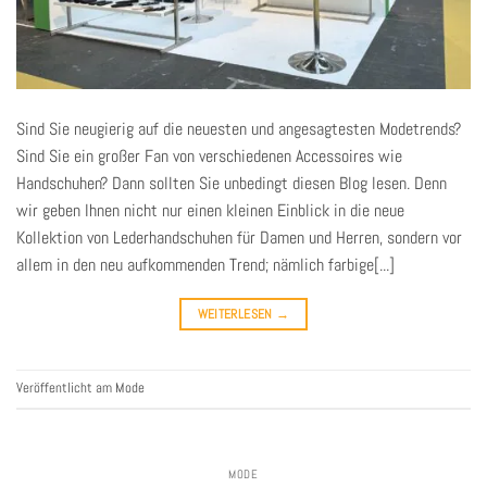
Sind Sie neugierig auf die neuesten und angesagtesten Modetrends?
Sind Sie ein großer Fan von verschiedenen Accessoires wie
Handschuhen? Dann sollten Sie unbedingt diesen Blog lesen. Denn
wir geben Ihnen nicht nur einen kleinen Einblick in die neue
Kollektion von Lederhandschuhen für Damen und Herren, sondern vor
allem in den neu aufkommenden Trend; nämlich farbige[...]
WEITERLESEN
→
Veröffentlicht am
Mode
MODE