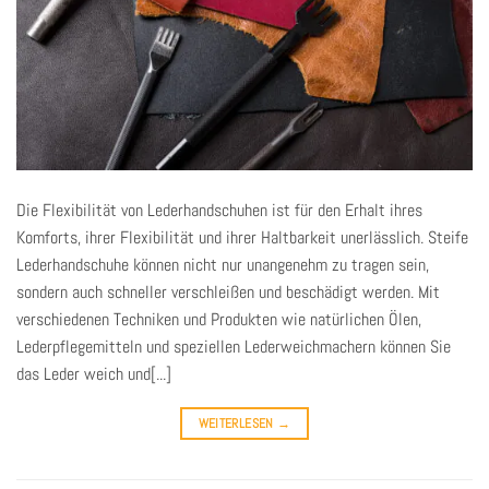
Die Flexibilität von Lederhandschuhen ist für den Erhalt ihres
Komforts, ihrer Flexibilität und ihrer Haltbarkeit unerlässlich. Steife
Lederhandschuhe können nicht nur unangenehm zu tragen sein,
sondern auch schneller verschleißen und beschädigt werden. Mit
verschiedenen Techniken und Produkten wie natürlichen Ölen,
Lederpflegemitteln und speziellen Lederweichmachern können Sie
das Leder weich und[...]
WEITERLESEN
→