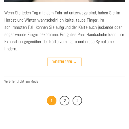
Wenn Sie jeden Tag mit dem Fahrrad unterwegs sind, haben Sie im
Herbst und Winter wahrscheinlich kalte, taube Finger. Im
schlimmsten Fall können Sie aufgrund der Kälte auch juckende oder
sogar wunde Finger bekommen. Ein gutes Paar Handschuhe kann Ihre
Exposition gegenüber der Kälte verringern und diese Symptome
lindern.
WEITERLESEN
→
Veröffentlicht am
Mode
1
2