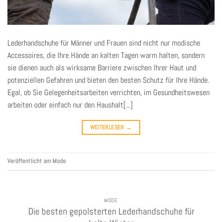
Lederhandschuhe für Männer und Frauen sind nicht nur modische
Accessoires, die Ihre Hände an kalten Tagen warm halten, sondern
sie dienen auch als wirksame Barriere zwischen Ihrer Haut und
potenziellen Gefahren und bieten den besten Schutz für Ihre Hände.
Egal, ob Sie Gelegenheitsarbeiten verrichten, im Gesundheitswesen
arbeiten oder einfach nur den Haushalt[...]
WEITERLESEN
→
Veröffentlicht am
Mode
MODE
Die besten gepolsterten Lederhandschuhe für