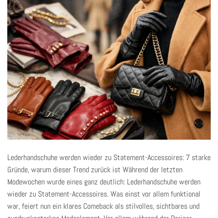
Lederhandschuhe werden wieder zu Statement-Accessoires: 7 starke
Gründe, warum dieser Trend zurück ist Während der letzten
Modewochen wurde eines ganz deutlich: Lederhandschuhe werden
wieder zu Statement-Accessoires. Was einst vor allem funktional
war, feiert nun ein klares Comeback als stilvolles, sichtbares und