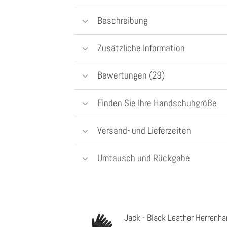
Beschreibung
Zusätzliche Information
Bewertungen (29)
Finden Sie Ihre Handschuhgröße
Versand- und Lieferzeiten
Umtausch und Rückgabe
Jack - Black Leather Herrenha