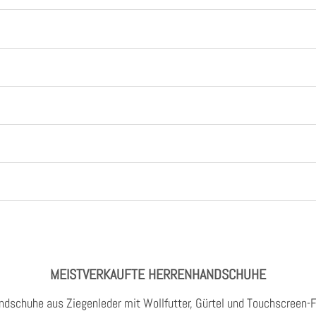
MEISTVERKAUFTE HERRENHANDSCHUHE
ndschuhe aus Ziegenleder mit Wollfutter, Gürtel und Touchscreen-