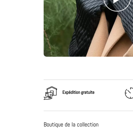
Expédition gratuite
Boutique de la collection