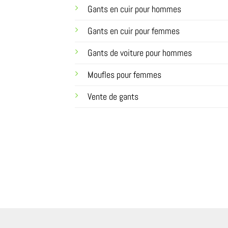
Gants en cuir pour hommes
Gants en cuir pour femmes
Gants de voiture pour hommes
Moufles pour femmes
Vente de gants