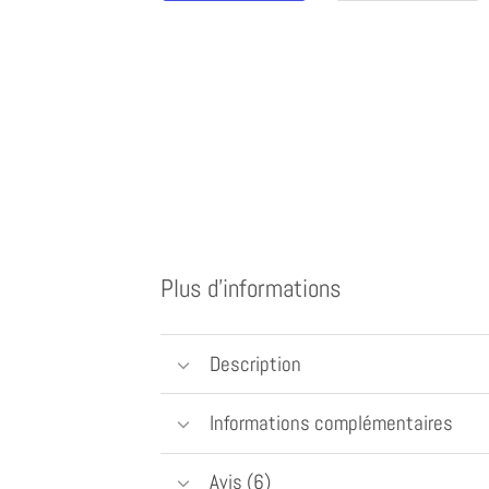
Plus d'informations
Description
Informations complémentaires
Avis (6)