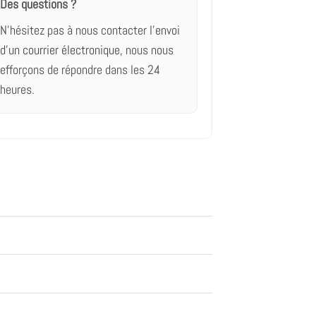
Des questions ?
N'hésitez pas à nous contacter
l'envoi
d'un courrier électronique,
nous nous
efforçons de répondre dans les 24
heures.