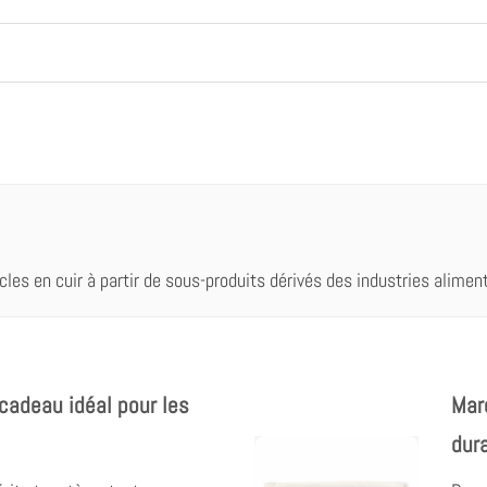
cles en cuir à partir de sous-produits dérivés des industries alimentai
cadeau idéal pour les
Mar
dur