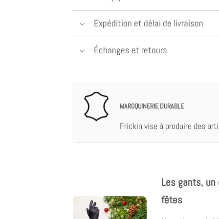
Expédition et délai de livraison
Échanges et retours
MAROQUINERIE DURABLE
Frickin vise à produire des arti
Les gants, un 
fêtes