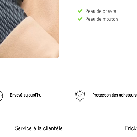
Peau de chèvre
Peau de mouton
Envoyé aujourd'hui
Protection des acheteurs
Service à la clientèle
Frick