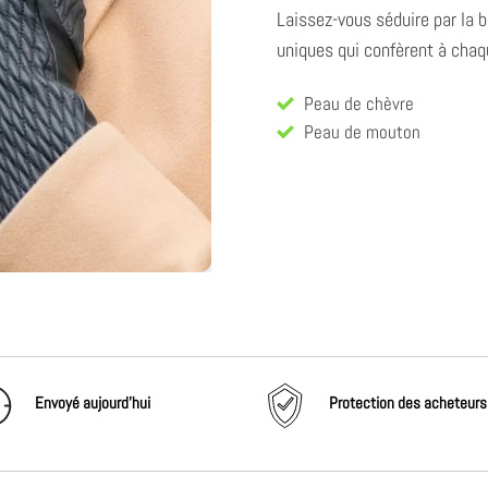
Laissez-vous séduire par la b
uniques qui confèrent à chaq
Peau de chèvre
Peau de mouton
Envoyé aujourd'hui
Protection des acheteurs