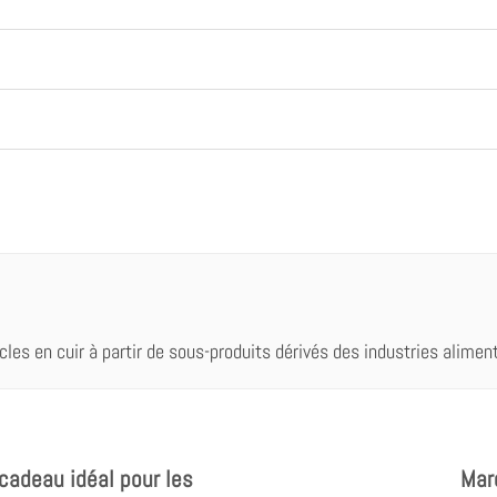
cles en cuir à partir de sous-produits dérivés des industries alimentai
cadeau idéal pour les
Mar