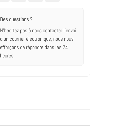
crédit
Des questions ?
N'hésitez pas à nous contacter
l'envoi
d'un courrier électronique,
nous nous
efforçons de répondre dans les 24
heures.