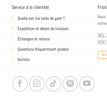
Service à la clientèle
Frick
Nous 
Quelle est ma taille de gant ?
entier
Expédition et délais de livraison
🇳🇱
Échanges et retours
🇩🇰
Questions fréquemment posées
BUL
Actions