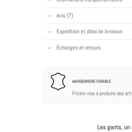
Avis (7)
Expédition et délai de livraison
Échanges et retours
MAROQUINERIE DURABLE
Frickin vise à produire des arti
Les gants, un 