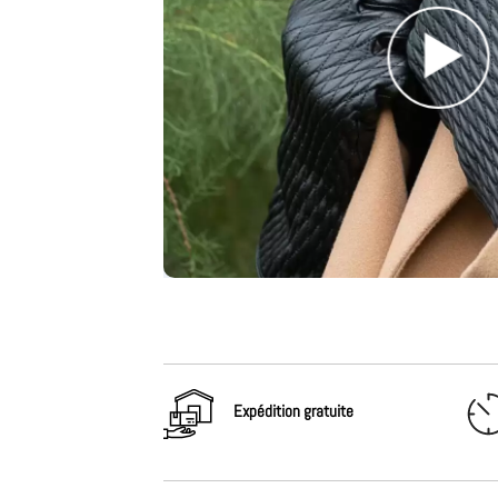
Expédition gratuite