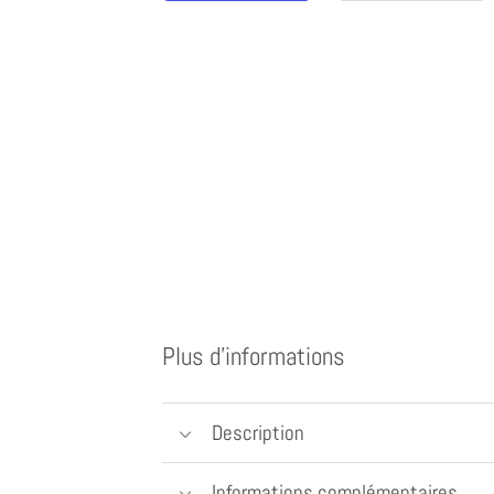
Plus d'informations
Description
Informations complémentaires