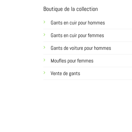
Boutique de la collection
Gants en cuir pour hommes
Gants en cuir pour femmes
Gants de voiture pour hommes
Moufles pour femmes
Vente de gants