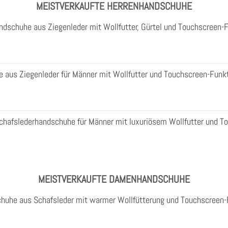
MEISTVERKAUFTE HERRENHANDSCHUHE
ndschuhe aus Ziegenleder mit Wollfutter, Gürtel und Touchscreen-
aus Ziegenleder für Männer mit Wollfutter und Touchscreen-Funk
Schafslederhandschuhe für Männer mit luxuriösem Wollfutter und T
MEISTVERKAUFTE DAMENHANDSCHUHE
huhe aus Schafsleder mit warmer Wollfütterung und Touchscreen-