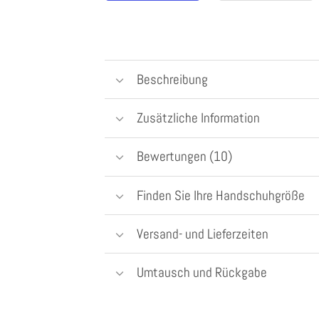
Beschreibung
Zusätzliche Information
Bewertungen (10)
Finden Sie Ihre Handschuhgröße
Versand- und Lieferzeiten
Umtausch und Rückgabe