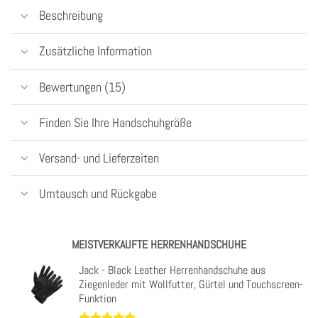
Beschreibung
Zusätzliche Information
Bewertungen (15)
Finden Sie Ihre Handschuhgröße
Versand- und Lieferzeiten
Umtausch und Rückgabe
MEISTVERKAUFTE HERRENHANDSCHUHE
Jack - Black Leather Herrenhandschuhe aus
Ziegenleder mit Wollfutter, Gürtel und Touchscreen-
Funktion