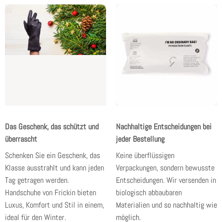
Das Geschenk, das schützt und
Nachhaltige Entscheidungen bei
überrascht
jeder Bestellung
Schenken Sie ein Geschenk, das
Keine überflüssigen
Klasse ausstrahlt
und kann jeden
Verpackungen, sondern bewusste
Tag getragen werden.
Entscheidungen. Wir versenden in
Handschuhe von Frickin bieten
biologisch abbaubaren
Luxus, Komfort und Stil in einem,
Materialien und
so nachhaltig wie
ideal für den Winter.
möglich
.