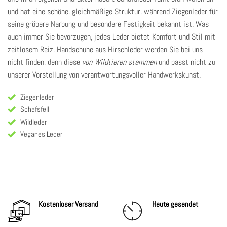
und hat eine schöne, gleichmäßige Struktur, während Ziegenleder für
seine gröbere Narbung und besondere Festigkeit bekannt ist. Was
auch immer Sie bevorzugen,
jedes Leder
bietet Komfort und Stil mit
zeitlosem Reiz. Handschuhe aus Hirschleder werden Sie bei uns
nicht finden, denn diese
von Wildtieren stammen
und passt nicht zu
unserer Vorstellung von verantwortungsvoller Handwerkskunst.
Ziegenleder
Schafsfell
Wildleder
Veganes Leder
Kostenloser Versand
Heute gesendet