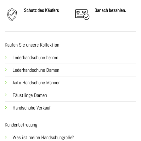
Schutz des Käufers
Danach
bezahlen.
Kaufen Sie unsere Kollektion
Lederhandschuhe herren
Lederhandschuhe Damen
Auto Handschuhe Männer
Fäustlinge Damen
Handschuhe Verkauf
Kundenbetreuung
Was ist meine Handschuhgröße?