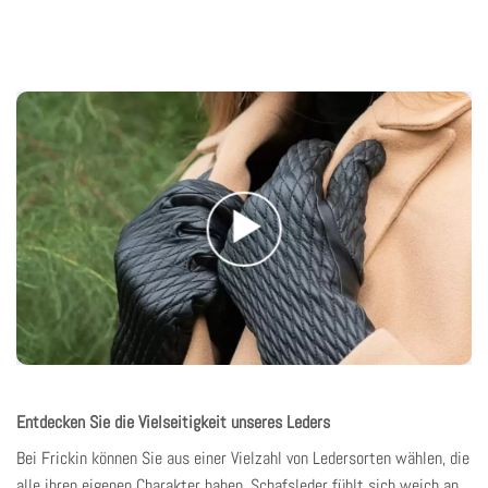
Entdecken Sie die Vielseitigkeit unseres Leders
Bei Frickin
können Sie aus einer Vielzahl von Ledersorten wählen, die
alle ihren eigenen Charakter haben. Schafsleder fühlt sich weich an