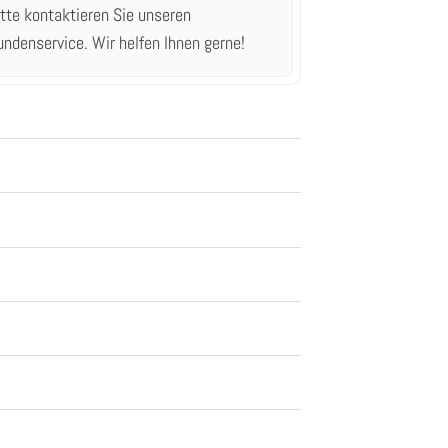
itte kontaktieren Sie unseren
undenservice.
Wir helfen Ihnen gerne!