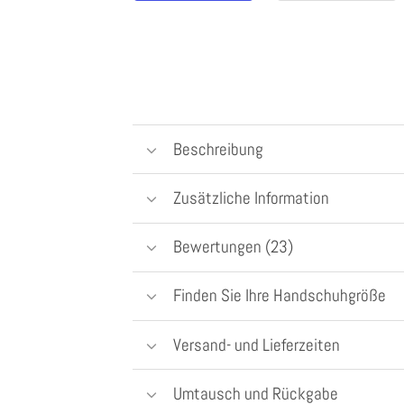
Beschreibung
Zusätzliche Information
Bewertungen (23)
Finden Sie Ihre Handschuhgröße
Versand- und Lieferzeiten
Umtausch und Rückgabe