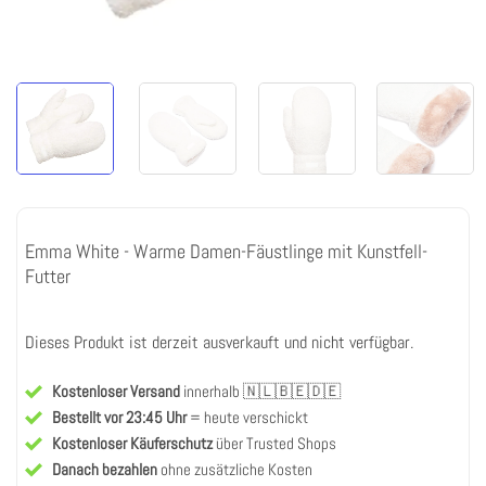
Emma White - Warme Damen-Fäustlinge mit Kunstfell-
Futter
Dieses Produkt ist derzeit ausverkauft und nicht verfügbar.
Kostenloser Versand
innerhalb 🇳🇱🇧🇪🇩🇪
Bestellt vor 23:45 Uhr
= heute verschickt
Kostenloser Käuferschutz
über Trusted Shops
Danach bezahlen
ohne zusätzliche Kosten