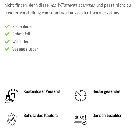
nicht finden, denn diese
von Wildtieren stammen
und passt nicht zu
unserer Vorstellung von verantwortungsvoller Handwerkskunst.
Ziegenleder
Schafsfell
Wildleder
Veganes Leder
Kostenloser Versand
Heute gesendet
Schutz des Käufers
Danach
bezahlen.