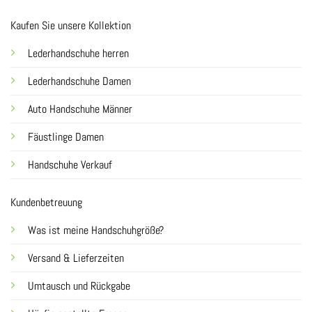
Kaufen Sie unsere Kollektion
Lederhandschuhe herren
Lederhandschuhe Damen
Auto Handschuhe Männer
Fäustlinge Damen
Handschuhe Verkauf
Kundenbetreuung
Was ist meine Handschuhgröße?
Versand & Lieferzeiten
Umtausch und Rückgabe