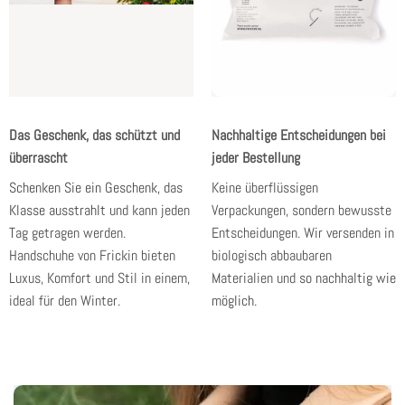
Das Geschenk, das schützt und
Nachhaltige Entscheidungen bei
überrascht
jeder Bestellung
Schenken Sie ein Geschenk, das
Keine überflüssigen
Klasse ausstrahlt
und kann jeden
Verpackungen, sondern bewusste
Tag getragen werden.
Entscheidungen. Wir versenden in
Handschuhe von Frickin bieten
biologisch abbaubaren
Luxus, Komfort und Stil in einem,
Materialien und
so nachhaltig wie
ideal für den Winter.
möglich
.