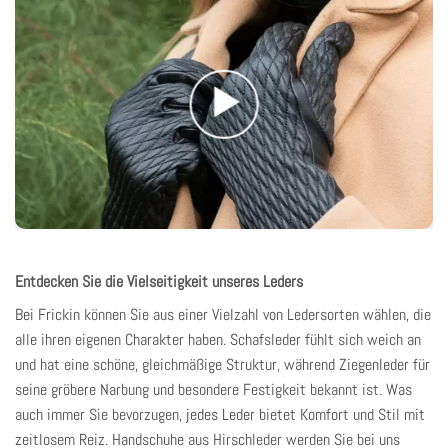
Entdecken Sie die Vielseitigkeit unseres Leders
Bei Frickin
können Sie aus einer Vielzahl von Ledersorten wählen, die
alle ihren eigenen Charakter haben. Schafsleder fühlt sich weich an
und hat eine schöne, gleichmäßige Struktur, während Ziegenleder für
seine gröbere Narbung und besondere Festigkeit bekannt ist. Was
auch immer Sie bevorzugen,
jedes Leder
bietet Komfort und Stil mit
zeitlosem Reiz. Handschuhe aus Hirschleder werden Sie bei uns