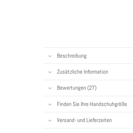
Beschreibung
Zusätzliche Information
Bewertungen (27)
Finden Sie Ihre Handschuhgröße
Versand- und Lieferzeiten