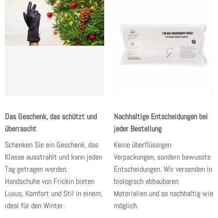
Das Geschenk, das schützt und
Nachhaltige Entscheidungen bei
überrascht
jeder Bestellung
Schenken Sie ein Geschenk, das
Keine überflüssigen
Klasse ausstrahlt
und kann jeden
Verpackungen, sondern bewusste
Tag getragen werden.
Entscheidungen. Wir versenden in
Handschuhe von Frickin bieten
biologisch abbaubaren
Luxus, Komfort und Stil in einem,
Materialien und
so nachhaltig wie
ideal für den Winter.
möglich
.