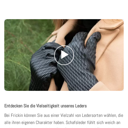
Entdecken Sie die Vielseitigkeit unseres Leders
Bei Frickin
können Sie aus einer Vielzahl von Ledersorten wählen, die
alle ihren eigenen Charakter haben. Schafsleder fühlt sich weich an