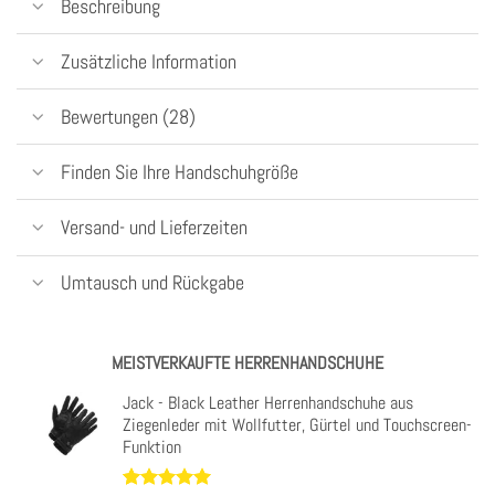
Beschreibung
Zusätzliche Information
Bewertungen (28)
Finden Sie Ihre Handschuhgröße
Versand- und Lieferzeiten
Umtausch und Rückgabe
MEISTVERKAUFTE HERRENHANDSCHUHE
Jack - Black Leather Herrenhandschuhe aus
Ziegenleder mit Wollfutter, Gürtel und Touchscreen-
Funktion