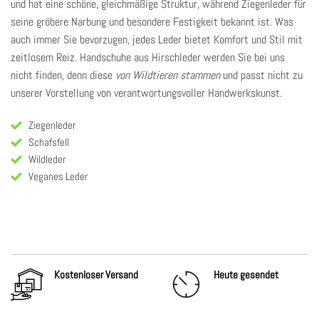
und hat eine schöne, gleichmäßige Struktur, während Ziegenleder für
seine gröbere Narbung und besondere Festigkeit bekannt ist. Was
auch immer Sie bevorzugen,
jedes Leder
bietet Komfort und Stil mit
zeitlosem Reiz. Handschuhe aus Hirschleder werden Sie bei uns
nicht finden, denn diese
von Wildtieren stammen
und passt nicht zu
unserer Vorstellung von verantwortungsvoller Handwerkskunst.
Ziegenleder
Schafsfell
Wildleder
Veganes Leder
Kostenloser Versand
Heute gesendet