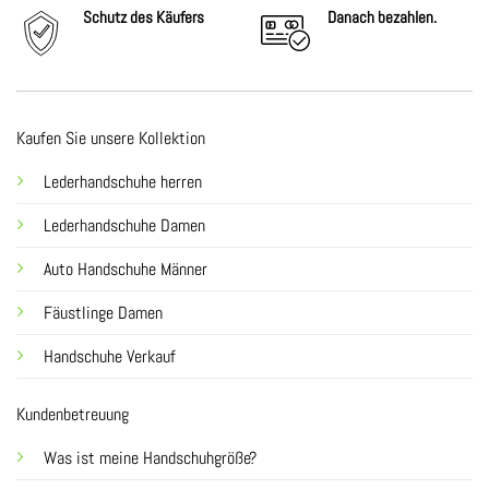
Schutz des Käufers
Danach
bezahlen.
Kaufen Sie unsere Kollektion
Lederhandschuhe herren
Lederhandschuhe Damen
Auto Handschuhe Männer
Fäustlinge Damen
Handschuhe Verkauf
Kundenbetreuung
Was ist meine Handschuhgröße?