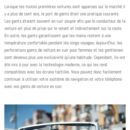
Lorsque les toutes premières voitures sont apparues sur le marché il
y a plus de cent ans, le port de gants était une pratique courante.
Les gants étaient souvent en cuir souple afin que le conducteur de la
voiture ait plus de prise sur le volant et indirectement sur la route.
En outre, les gants garantissent que les mains restent à une
température confortable pendant les longs voyages. Aujourd'hui, les
perforations
gants de voiture en cuir pour femmes
et les gentlemen
sont devenus plus une exclusivité qu'une habitude. Cependant, ils ont
été mis à jour avec la technologie moderne, ce qui les rend
compatibles avec les écrans tactiles. Vous pouvez donc facilement
continuer à utiliser votre système de navigation et votre téléphone
avec vos gants de voiture en cuir.