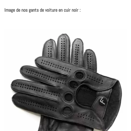
Image de nos gants de voiture en cuir noir :