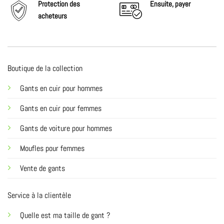
Protection des
Ensuite,
payer
acheteurs
Boutique de la collection
Gants en cuir pour hommes
Gants en cuir pour femmes
Gants de voiture pour hommes
Moufles pour femmes
Vente de gants
Service à la clientèle
Quelle est ma taille de gant ?