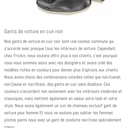
Gants de voiture en cuir noir
Nos gants de voiture en cuir noir sont une couleur commune qui
s'accorde avec presque tous les intérieurs de voiture. Cependant,
chez Frickin, nous voulons offrir plus à nos clients, c'est pourquoi
nous nous sommes assis avec nos designers et avons créé des
modèles riches en couleurs pour donner plus d'options aux clients.
Nous avons choisi des combinaisons colorées telles que noir/camel,
noir/jaune et noir/blanc, des gants en cuir sans doublure. Ces
couleurs s'accordent non seulement avec les intérieurs modernes et
classiques, mais mettent également en valeur votre look et votre
style. Nous avons également un cuir de chameau exclusif
gant de
voiture pour homme
Et nous ne voulons pas oublier les femmes
pilotes parmi nous avec un gant de conduite noir/rose spécialement
conçu.