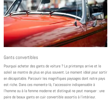
Gants convertibles
Pourquoi acheter des gants de voiture ? Le printemps arrive et le
soleil se montre de plus en plus souvent. Le moment idéal pour sortir
en décapotable. Parcourir les magnifiques paysages dont notre pays
est riche. Dans ces moments-là, l'accessoire indispensable à
l'homme ou à la femme moderne et distingué ne peut manquer : une
paire de beaux gants en cuir convertible assortis à l'intérieur.