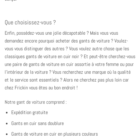
Que choisissez-vous ?
Enfin, possédez-vous une jolie décapotable ? Mais vous vous
demandez encore pourquoi acheter des gants de voiture ? Voulez-
vous vous distinguer des autres ? Vous voulez autre chose que les
classiques gants de voiture en cuir noir ? Et peut-être cherchez-vous
une paire de gants de voiture en cuir assortie à votre femme ou pour
l'intérieur de la voiture ? Vous recherchez une marque où la qualité
et le service sont essentiels ? Alors ne cherchez pas plus loin car
chez Frickin vous êtes au bon endroit !
Notre gant de voiture comprend :
Expédition gratuite
Gants en cuir sans doublure
Gants de voiture en cuir en plusieurs couleurs