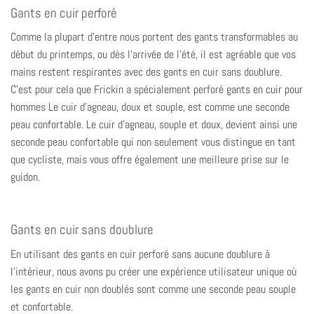
Gants en cuir perforé
Comme la plupart d'entre nous portent des gants transformables au
début du printemps, ou dès l'arrivée de l'été, il est agréable que vos
mains restent respirantes avec des gants en cuir sans doublure.
C'est pour cela que Frickin a spécialement perforé
gants en cuir pour
hommes
Le cuir d'agneau, doux et souple, est comme une seconde
peau confortable. Le cuir d'agneau, souple et doux, devient ainsi une
seconde peau confortable qui non seulement vous distingue en tant
que cycliste, mais vous offre également une meilleure prise sur le
guidon.
Gants en cuir sans doublure
En utilisant des gants en cuir perforé sans aucune doublure à
l'intérieur, nous avons pu créer une expérience utilisateur unique où
les gants en cuir non doublés sont comme une seconde peau souple
et confortable.