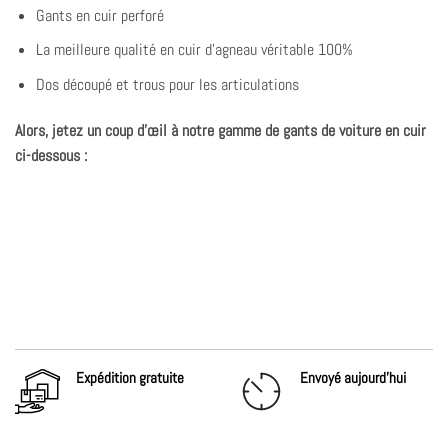
Gants en cuir perforé
La meilleure qualité en cuir d'agneau véritable 100%
Dos découpé et trous pour les articulations
Alors, jetez un coup d'œil à notre gamme de gants de voiture en cuir
ci-dessous :
Expédition gratuite
Envoyé aujourd'hui