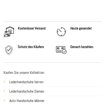
Kostenloser Versand
Heute gesendet
Schutz des Käufers
Danach
bezahlen.
Kaufen Sie unsere Kollektion
Lederhandschuhe herren
Lederhandschuhe Damen
Auto Handschuhe Männer