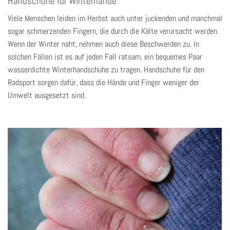
Handschuhe für Winterhände
Viele Menschen leiden im Herbst auch unter juckenden und manchmal
sogar schmerzenden Fingern, die durch die Kälte verursacht werden.
Wenn der Winter naht, nehmen auch diese Beschwerden zu. In
solchen Fällen ist es auf jeden Fall ratsam, ein bequemes Paar
wasserdichte Winterhandschuhe zu tragen. Handschuhe für den
Radsport sorgen dafür, dass die Hände und Finger weniger der
Umwelt ausgesetzt sind.