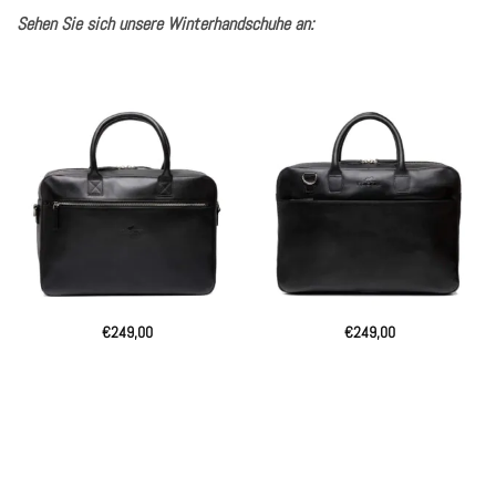
Sehen Sie sich unsere Winterhandschuhe an:
€
249,00
€
249,00