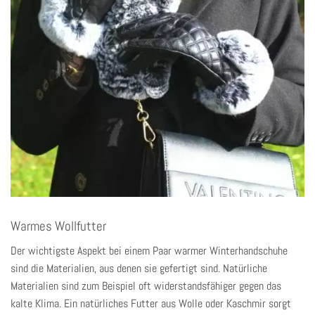
Warmes Wollfutter
Der wichtigste Aspekt bei einem Paar warmer Winterhandschuhe
sind die Materialien, aus denen sie gefertigt sind. Natürliche
Materialien sind zum Beispiel oft widerstandsfähiger gegen das
kalte Klima. Ein natürliches Futter aus Wolle oder Kaschmir sorgt