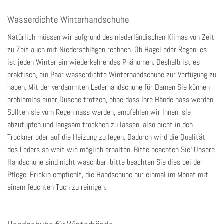
Wasserdichte Winterhandschuhe
Natürlich müssen wir aufgrund des niederländischen Klimas von Zeit
zu Zeit auch mit Niederschlägen rechnen. Ob Hagel oder Regen, es
ist jeden Winter ein wiederkehrendes Phänomen. Deshalb ist es
praktisch, ein Paar wasserdichte Winterhandschuhe zur Verfügung zu
haben. Mit der verdammten
Lederhandschuhe für Damen
Sie können
problemlos einer Dusche trotzen, ohne dass Ihre Hände nass werden.
Sollten sie vom Regen nass werden, empfehlen wir Ihnen, sie
abzutupfen und langsam trocknen zu lassen, also nicht in den
Trockner oder auf die Heizung zu legen. Dadurch wird die Qualität
des Leders so weit wie möglich erhalten. Bitte beachten Sie! Unsere
Handschuhe sind nicht waschbar, bitte beachten Sie dies bei der
Pflege. Frickin empfiehlt, die Handschuhe nur einmal im Monat mit
einem feuchten Tuch zu reinigen.