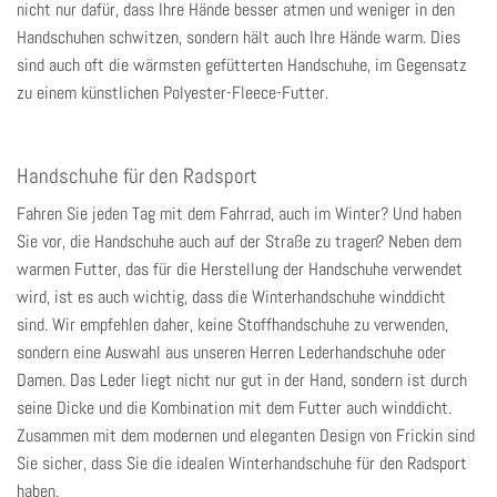
nicht nur dafür, dass Ihre Hände besser atmen und weniger in den
Handschuhen schwitzen, sondern hält auch Ihre Hände warm. Dies
sind auch oft die wärmsten gefütterten Handschuhe, im Gegensatz
zu einem künstlichen Polyester-Fleece-Futter.
Handschuhe für den Radsport
Fahren Sie jeden Tag mit dem Fahrrad, auch im Winter? Und haben
Sie vor, die Handschuhe auch auf der Straße zu tragen? Neben dem
warmen Futter, das für die Herstellung der Handschuhe verwendet
wird, ist es auch wichtig, dass die Winterhandschuhe winddicht
sind. Wir empfehlen daher, keine Stoffhandschuhe zu verwenden,
sondern eine Auswahl aus unseren
Herren Lederhandschuhe
oder
Damen. Das Leder liegt nicht nur gut in der Hand, sondern ist durch
seine Dicke und die Kombination mit dem Futter auch winddicht.
Zusammen mit dem modernen und eleganten Design von Frickin sind
Sie sicher, dass Sie die idealen Winterhandschuhe für den Radsport
haben.