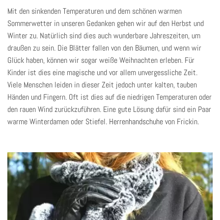
Mit den sinkenden Temperaturen und dem schönen warmen
Sommerwetter in unseren Gedanken gehen wir auf den Herbst und
Winter zu. Natürlich sind dies auch wunderbare Jahreszeiten, um
draußen zu sein. Die Blätter fallen von den Bäumen, und wenn wir
Glück haben, können wir sogar weiße Weihnachten erleben. Für
Kinder ist dies eine magische und vor allem unvergessliche Zeit.
Viele Menschen leiden in dieser Zeit jedoch unter kalten, tauben
Händen und Fingern. Oft ist dies auf die niedrigen Temperaturen oder
den rauen Wind zurückzuführen. Eine gute Lösung dafür sind ein Paar
warme Winterdamen oder Stiefel.
Herrenhandschuhe
von Frickin.