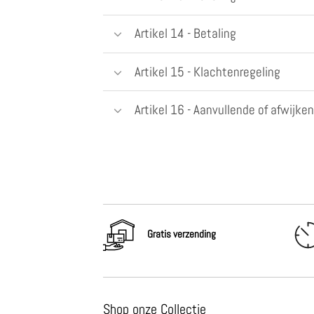
Artikel 14 - Betaling
Artikel 15 - Klachtenregeling
Artikel 16 - Aanvullende of afwijke
Gratis verzending
Shop onze Collectie