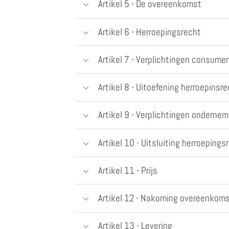
Artikel 5 - De overeenkomst
Artikel 6 - Herroepingsrecht
Artikel 7 - Verplichtingen consume
Artikel 8 - Uitoefening herroepins
Artikel 9 - Verplichtingen ondernem
Artikel 10 - Uitsluiting herroepings
Artikel 11 - Prijs
Artikel 12 - Nakoming overeenkom
Artikel 13 - Levering