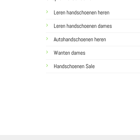
Leren handschoenen heren
Leren handschoenen dames
Autohandschoenen heren
Wanten dames
Handschoenen Sale