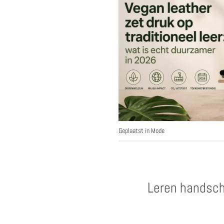
Geplaatst in
Mode
Leren handsch