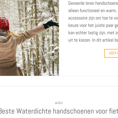
Gevoerde leren handschoenen
alleen functioneel en warm,
accessoire zijn om toe te vo
keuze voor het juiste paar 
kan echter lastig zijn, met 
uit te kiezen. In dit artikel
LEES
MODE
Beste Waterdichte handschoenen voor fie