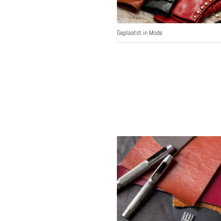
Geplaatst in
Mode