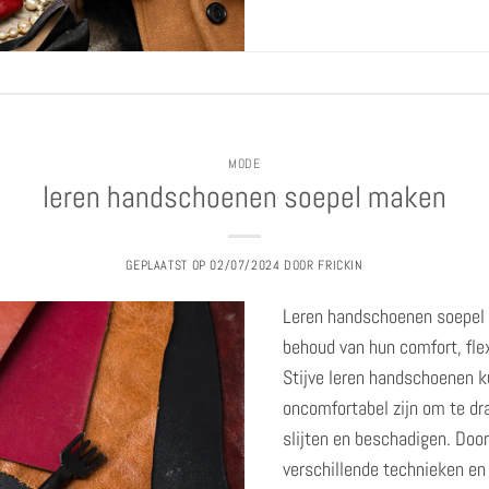
MODE
leren handschoenen soepel maken
GEPLAATST OP
02/07/2024
DOOR
FRICKIN
Leren handschoenen soepel 
behoud van hun comfort, flex
Stijve leren handschoenen k
oncomfortabel zijn om te dr
slijten en beschadigen. Doo
verschillende technieken en 