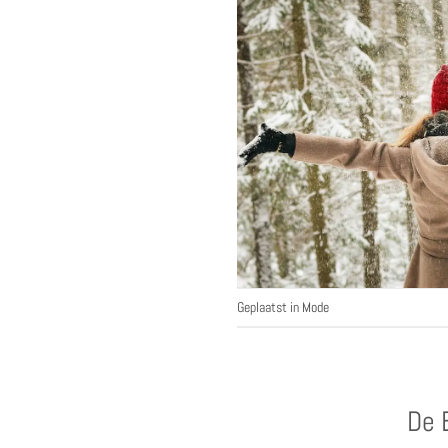
Geplaatst in
Mode
De 