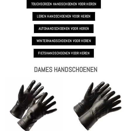
TOUCHSCREEN HANDSCHOENEN VOOR HEREN
LEREN HANDSCHOENEN VOOR HEREN
AUTOHANDSCHOENEN VOOR HEREN
WINTERHANDSCHOENEN VOOR HEREN
FIETSHANDSCHOENEN VOOR HEREN
DAMES HANDSCHOENEN