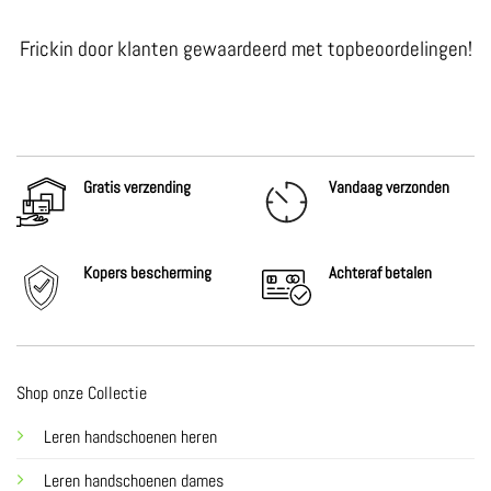
Frickin door klanten gewaardeerd met topbeoordelingen!
Gratis verzending
Vandaag verzonden
Kopers bescherming
Achteraf
betalen
Shop onze Collectie
Leren handschoenen heren
Leren handschoenen dames