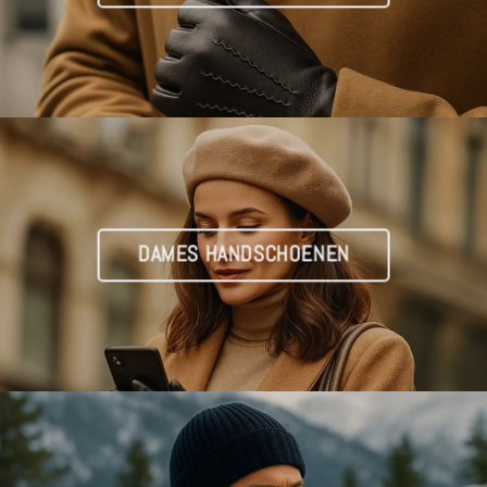
DAMES HANDSCHOENEN