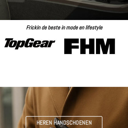
Frickin de beste in mode en lifestyle
HEREN HANDSCHOENEN