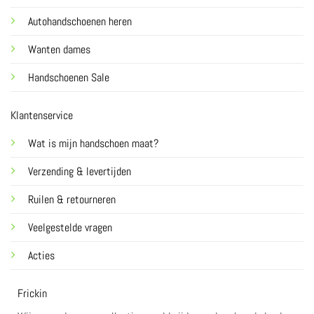
Autohandschoenen heren
Wanten dames
Handschoenen Sale
Klantenservice
Wat is mijn handschoen maat?
Verzending & levertijden
Ruilen & retourneren
Veelgestelde vragen
Acties
Frickin