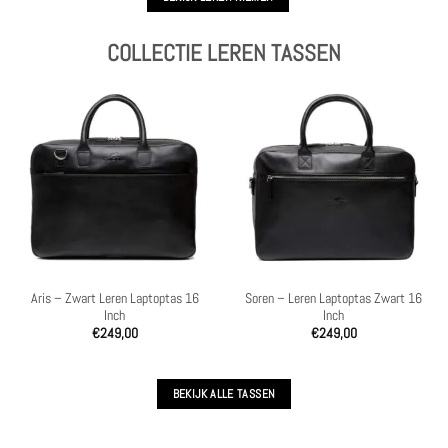
COLLECTIE LEREN TASSEN
Aris – Zwart Leren Laptoptas 16
Soren – Leren Laptoptas Zwart 16
Inch
Inch
€
249,00
€
249,00
BEKIJK ALLE TASSEN