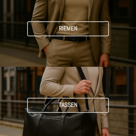
RIEMEN
TASSEN