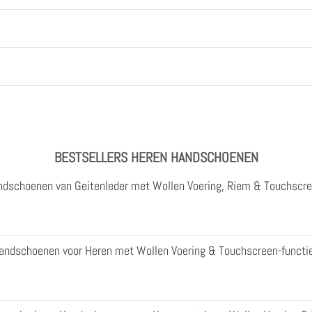
BESTSELLERS HEREN HANDSCHOENEN
ndschoenen van Geitenleder met Wollen Voering, Riem & Touchscre
andschoenen voor Heren met Wollen Voering & Touchscreen-functi