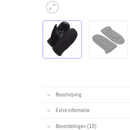
Beschrijving
Extra informatie
Beoordelingen (10)