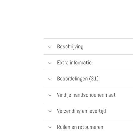
Beschrijving
Extra informatie
Beoordelingen (31)
Vind je handschoenenmaat
Verzending en levertijd
Ruilen en retourneren