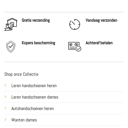
Gratis verzending
Vandaag verzonden
Kopers bescherming
Achteraf
betalen
Shop onze Collectie
Leren handschoenen heren
Leren handschoenen dames
Autohandschoenen heren
Wanten dames