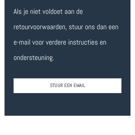
Als je niet voldoet aan de
retourvoorwaarden, stuur ons dan een
e-mail voor verdere instructies en
ondersteuning.
STUUR EEN EMAIL