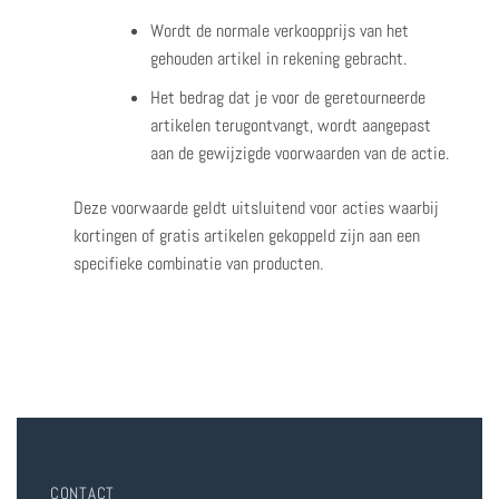
Wordt de normale verkoopprijs van het
gehouden artikel in rekening gebracht.
Het bedrag dat je voor de geretourneerde
artikelen terugontvangt, wordt aangepast
aan de gewijzigde voorwaarden van de actie.
Deze voorwaarde geldt uitsluitend voor acties waarbij
kortingen of gratis artikelen gekoppeld zijn aan een
specifieke combinatie van producten.
CONTACT