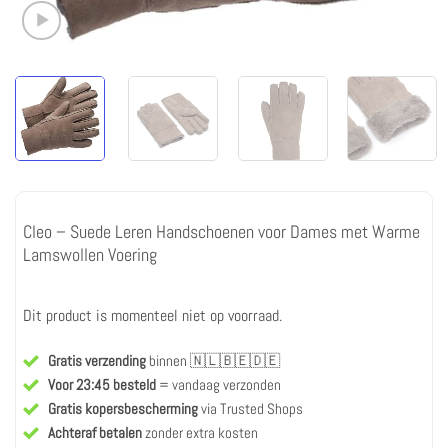
Cleo – Suede Leren Handschoenen voor Dames met Warme
Lamswollen Voering
Dit product is momenteel niet op voorraad.
Gratis verzending
binnen 🇳🇱🇧🇪🇩🇪
Voor 23:45 besteld
= vandaag verzonden
Gratis kopersbescherming
via Trusted Shops
Achteraf betalen
zonder extra kosten