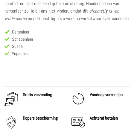
comfort en stijl met een tijdloze uitstraling. Handschoenen van
hertenleer zul je bij ons niet vinden, omdat dit
afkomstig is van
wilde dieren
en niet past bij onze visie op verantwoord vakmanschap.
Geitenleer
Schapenleer
Suede
Vegan leer
Gratis verzending
Vandaag verzonden
Kopers bescherming
Achteraf
betalen