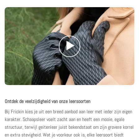
Ontdek de veelzijdigheid van onze leersoorten
Bij Frickin
kies je uit een breed aanbod aan leer met ieder zijn eigen
karakter. Schaapsleer voelt zacht aan en heeft een mooie, egale
structuur, terwijl geitenleer juist bekendstaat om zijn grovere korrel
en extra stevigheid. Wat je voorkeur ook is,
elke leersoort
biedt