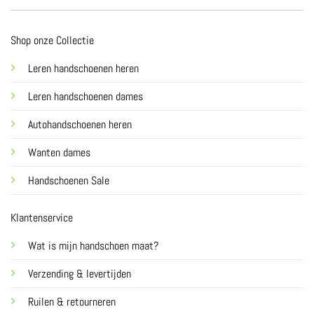
Shop onze Collectie
Leren handschoenen heren
Leren handschoenen dames
Autohandschoenen heren
Wanten dames
Handschoenen Sale
Klantenservice
Wat is mijn handschoen maat?
Verzending & levertijden
Ruilen & retourneren