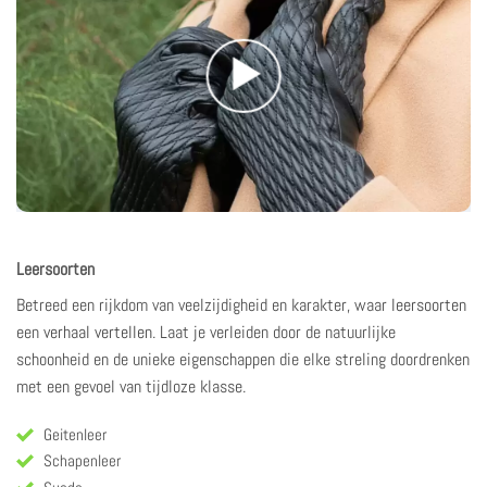
Leersoorten
Betreed een rijkdom van veelzijdigheid en karakter, waar
leersoorten
een
verhaal vertellen
. Laat je verleiden door de natuurlijke
schoonheid en de unieke eigenschappen die elke streling doordrenken
met een gevoel van tijdloze klasse.
Geitenleer
Schapenleer