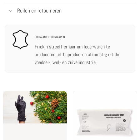
Ruilen en retourneren
DUURZAME LEDERWAREN
Frickin streeft ernaar om lederwaren te
produceren uit bijproducten afkomstig uit de
voedsel-, wol- en zuivelindustrie.