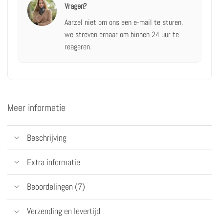
Vragen?
Aarzel niet om ons
een e-mail te sturen,
we streven ernaar om binnen 24 uur te
reageren.
Meer informatie
Beschrijving
Extra informatie
Beoordelingen (7)
Verzending en levertijd