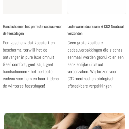
Handschoenen het perfecte cadeau voor
Lederwaren duurzaam & CO2 Neutraal
de feestdagen
verzonden
Een geschenk dat koestert en
Geen grote kostbare
beschermt, terwijl het de
cadeauverpakkingen die slechts
ontvanger in pure luxe omhult.
eenmaal worden gebruikt en een
Geef comfort, geef stijl,
geef
aanzienlijke uitstoot
handschoenen - het perfecte
veroorzaken.
Wij kiezen voor
cadeau voor hem en haar
tijdens
CO2-neutraal en biologisch
de winterse feestdagen!
afbreekbare verpakkingen.