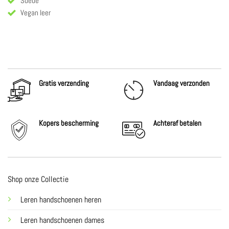
Suede
Vegan leer
Gratis verzending
Vandaag verzonden
Kopers bescherming
Achteraf
betalen
Shop onze Collectie
Leren handschoenen heren
Leren handschoenen dames