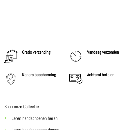
Gratis verzending
Vandaag verzonden
Kopers bescherming
Achteraf
betalen
Shop onze Collectie
Leren handschoenen heren
Leren handschoenen dames