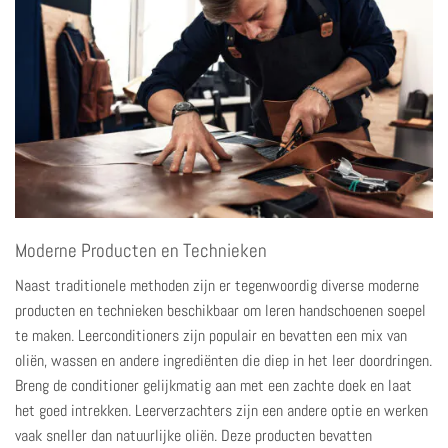
Moderne Producten en Technieken
Naast traditionele methoden zijn er tegenwoordig diverse moderne
producten en technieken beschikbaar om leren handschoenen soepel
te maken. Leerconditioners zijn populair en bevatten een mix van
oliën, wassen en andere ingrediënten die diep in het leer doordringen.
Breng de conditioner gelijkmatig aan met een zachte doek en laat
het goed intrekken. Leerverzachters zijn een andere optie en werken
vaak sneller dan natuurlijke oliën. Deze producten bevatten