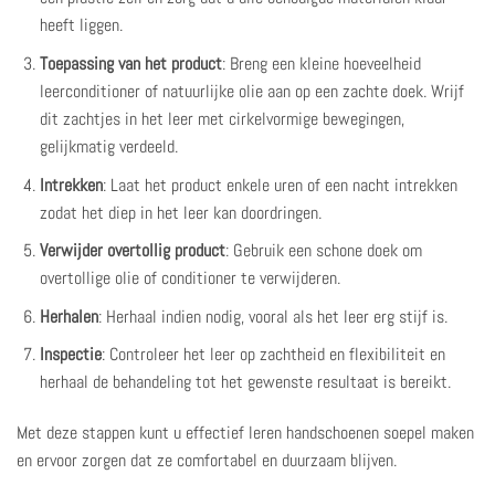
heeft liggen.
Toepassing van het product
: Breng een kleine hoeveelheid
leerconditioner of natuurlijke olie aan op een zachte doek. Wrijf
dit zachtjes in het leer met cirkelvormige bewegingen,
gelijkmatig verdeeld.
Intrekken
: Laat het product enkele uren of een nacht intrekken
zodat het diep in het leer kan doordringen.
Verwijder overtollig product
: Gebruik een schone doek om
overtollige olie of conditioner te verwijderen.
Herhalen
: Herhaal indien nodig, vooral als het leer erg stijf is.
Inspectie
: Controleer het leer op zachtheid en flexibiliteit en
herhaal de behandeling tot het gewenste resultaat is bereikt.
Met deze stappen kunt u effectief leren handschoenen soepel maken
en ervoor zorgen dat ze comfortabel en duurzaam blijven.