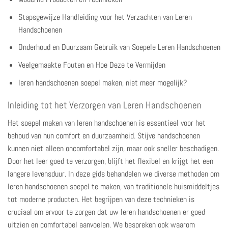
Stapsgewijze Handleiding voor het Verzachten van Leren
Handschoenen
Onderhoud en Duurzaam Gebruik van Soepele Leren Handschoenen
Veelgemaakte Fouten en Hoe Deze te Vermijden
leren handschoenen soepel maken, niet meer mogelijk?
Inleiding tot het Verzorgen van Leren Handschoenen
Het soepel maken van
leren handschoenen
is essentieel voor het
behoud van hun comfort en duurzaamheid. Stijve handschoenen
kunnen niet alleen oncomfortabel zijn, maar ook sneller beschadigen.
Door het leer goed te verzorgen, blijft het flexibel en krijgt het een
langere levensduur. In deze gids behandelen we diverse methoden om
leren handschoenen soepel te maken, van traditionele huismiddeltjes
tot moderne producten. Het begrijpen van deze technieken is
cruciaal om ervoor te zorgen dat uw leren handschoenen er goed
uitzien en comfortabel aanvoelen. We bespreken ook waarom