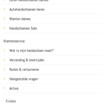
Autohandschoenen heren
Wanten dames
Handschoenen Sale
Klantenservice
Wat is mijn handschoen maat?
Verzending & levertijden
Ruilen & retourneren
Veelgestelde vragen
Acties
Frickin