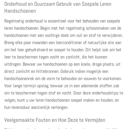
Onderhoud en Duurzaam Gebruik van Soepele Leren
Handschoenen
Regelmatig
onderhoud is essentieel voor het behouden van soepele
leren handschoenen
. Begin met het regelmatig schoonmaken van de
handschoenen met een vochtige doek om vuil en stof te verwijderen.
Breng elke paar maanden een leerconditioner of natuurlijke olie aan
om het leer gehydrateerd en soepel te houden. Dit helpt ook om het
leer te beschermen tegen vocht en zonlicht, die het kunnen
uitdrogen. Bewaar uw handschoenen op een koele, droge plaats, uit
direct zonlicht en hittebronnen. Gebruik indien mogelijk een
handschoenenrek om de vorm te behouden en vouwen te voorkomen.
Voor lange termijn opslag, bewaar ze in een ademende stoffen zak
om te beschermen tegen stof en vocht. Door deze onderhoudstips te
volgen, kunt u uw leren handschoenen soepel maken en houden, en
hun levensduur aanzienlijk verlengen.
Veelgemaakte Fouten en Hoe Deze te Vermijden