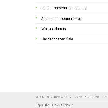
Leren handschoenen dames
Autohandschoenen heren
Wanten dames
Handschoenen Sale
ALGEMENE VOORWAARDEN
PRIVACY & COOKIE
B2
Copyright 2026 © Frickin