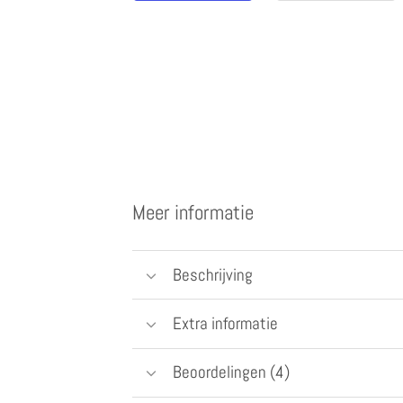
Meer informatie
Beschrijving
Extra informatie
Beoordelingen (4)