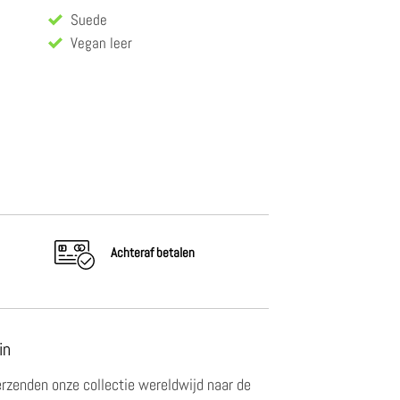
Suede
Vegan leer
Achteraf
betalen
in
erzenden onze collectie wereldwijd naar de