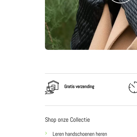
Gratis verzending
Shop onze Collectie
Leren handschoenen heren