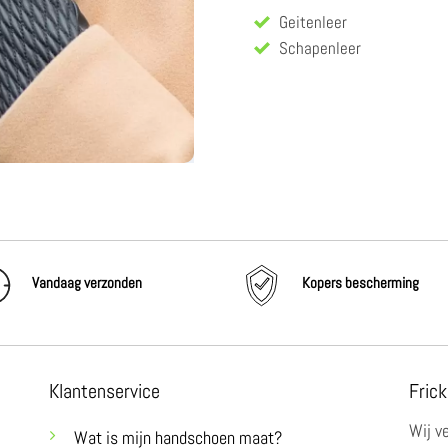
Geitenleer
Schapenleer
Vandaag verzonden
Kopers bescherming
Klantenservice
Frick
Wij v
Wat is mijn handschoen maat?