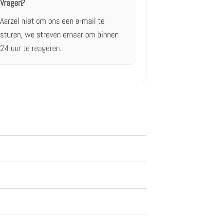
Vragen?
Aarzel niet om ons
een e-mail te
sturen,
we streven ernaar om binnen
24 uur te reageren.